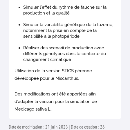
Simuler l’effet du rythme de fauche sur la
production et la qualité
Simuler la variabilité génétique de la luzerne,
notamment la prise en compte de la
sensibilité à la photopériode
Réaliser des scenarii de production avec
différents génotypes dans le contexte du
changement climatique
Utilisation de la version STICS pérenne
développée pour le Miscanthus.
Des modifications ont été apportées afin
d’adapter la version pour la simulation de
Medicago sativa L..
Date de modification : 21 juin 2023 | Date de création : 26