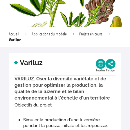
Accueil
Applications du modèle
Projets en cours
Variluz
Variluz
Imprimer
Partager
VARILUZ: Oser la diversité variétale et de
gestion pour optimiser la production, la
qualité de la luzerne et le bilan
environnemental à l’échelle d’un territoire
Objectifs du projet
Simuler la production d’une luzernière
pendant la pousse initiale et les repousses